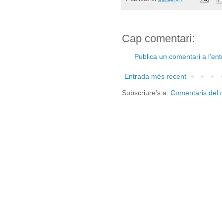
Cap comentari:
Publica un comentari a l'en
Entrada més recent
Subscriure's a:
Comentaris del 