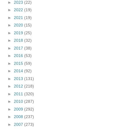
►
2023
(22)
►
2022
(19)
►
2021
(19)
►
2020
(15)
►
2019
(25)
►
2018
(32)
►
2017
(38)
►
2016
(53)
►
2015
(59)
►
2014
(92)
►
2013
(131)
►
2012
(218)
►
2011
(320)
►
2010
(287)
►
2009
(292)
►
2008
(237)
►
2007
(273)