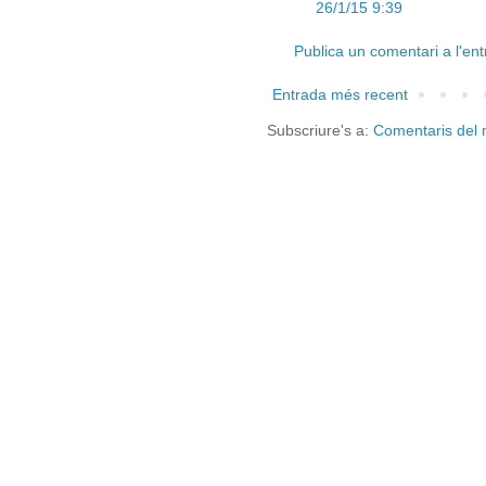
26/1/15 9:39
Publica un comentari a l'en
Entrada més recent
Subscriure's a:
Comentaris del 