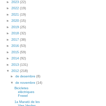
►
2023
(22)
►
2022
(19)
►
2021
(19)
►
2020
(15)
►
2019
(25)
►
2018
(32)
►
2017
(38)
►
2016
(53)
►
2015
(59)
►
2014
(92)
►
2013
(131)
▼
2012
(218)
►
de desembre
(8)
▼
de novembre
(14)
Bicicletes
elèctriques
Freeel
1a Marató de les
Vies Verdes